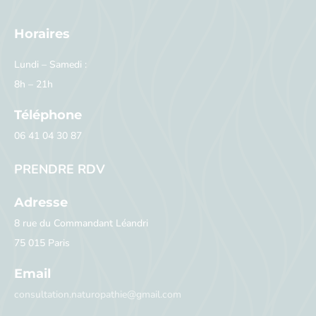
Horaires
Lundi – Samedi :
8h – 21h
Téléphone
06 41 04 30 87
PRENDRE RDV
Adresse
8 rue du Commandant Léandri
75 015 Paris
Email
consultation.naturopathie@gmail.com