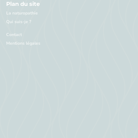
Plan du site
La naturopathie
Qui suis-je ?
Contact
Mentions légales