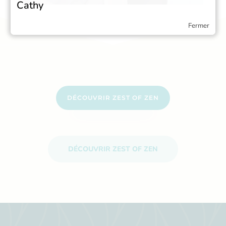
Cathy
Fermer
DÉCOUVRIR ZEST OF ZEN
DÉCOUVRIR ZEST OF ZEN