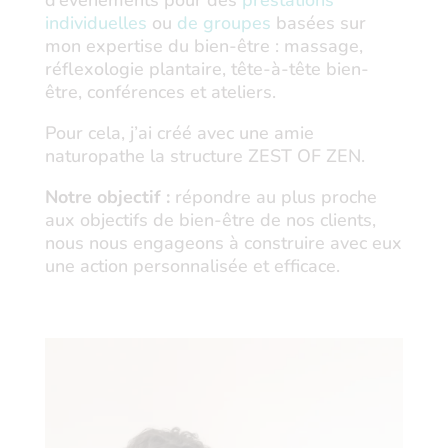
individuelles
ou
de groupes
basées sur
mon expertise du bien-être : massage,
réflexologie plantaire, tête-à-tête bien-
être, conférences et ateliers.
Pour cela, j’ai créé avec une amie
naturopathe la structure ZEST OF ZEN.
Notre objectif :
répondre au plus proche
aux objectifs de bien-être de nos clients,
nous nous engageons à construire avec eux
une action personnalisée et efficace.