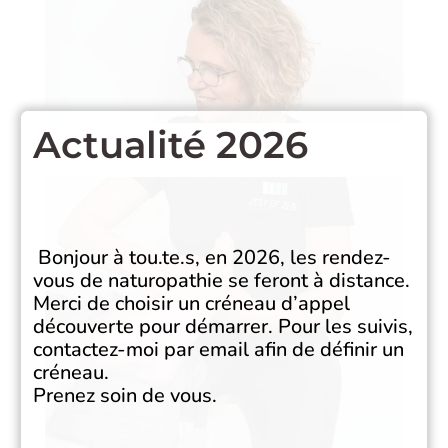
Actualité 2026
Bonjour à tou.te.s, en 2026, les rendez-
vous de naturopathie se feront à distance.
Merci de choisir un créneau d’appel
découverte pour démarrer. Pour les suivis,
contactez-moi par email afin de définir un
créneau.
Prenez soin de vous.