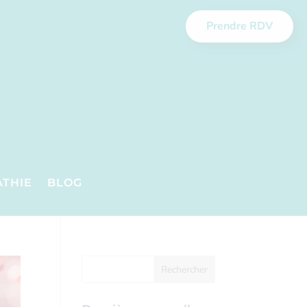
Prendre RDV
ATHIE
BLOG