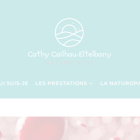
UI SUIS-JE
LES PRESTATIONS
LA NATUROP