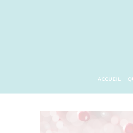
ACCUEIL
Q