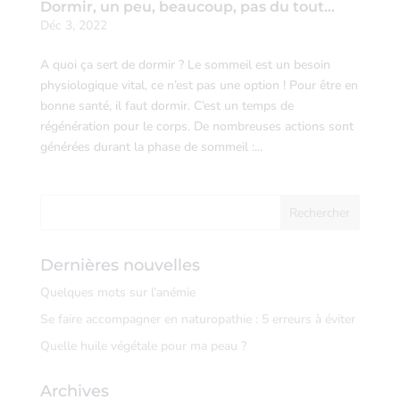
Dormir, un peu, beaucoup, pas du tout…
Déc 3, 2022
A quoi ça sert de dormir ? Le sommeil est un besoin
physiologique vital, ce n’est pas une option ! Pour être en
bonne santé, il faut dormir. C’est un temps de
régénération pour le corps. De nombreuses actions sont
générées durant la phase de sommeil :...
Dernières nouvelles
Quelques mots sur l’anémie
Se faire accompagner en naturopathie : 5 erreurs à éviter
Quelle huile végétale pour ma peau ?
Archives