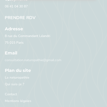
06 41 04 30 87
PRENDRE RDV
Adresse
8 rue du Commandant Léandri
75 015 Paris
Email
consultation.naturopathie@gmail.com
Plan du site
La naturopathie
Qui suis-je ?
Contact
Mentions légales