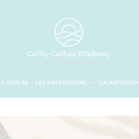
UI SUIS-JE
LES PRESTATIONS
LA NATUROP