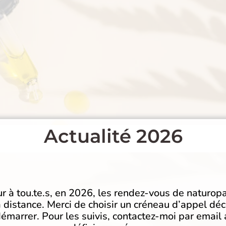
Actualité 2026
r à tou.te.s, en 2026, les rendez-vous de naturopa
à distance. Merci de choisir un créneau d’appel dé
émarrer. Pour les suivis, contactez-moi par email 