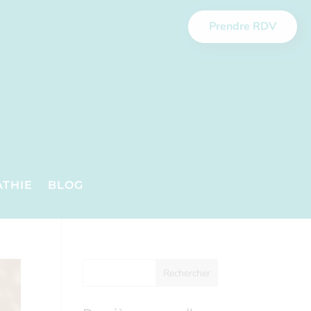
Prendre RDV
ATHIE
BLOG