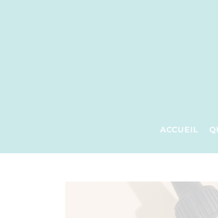
ACCUEIL
Q