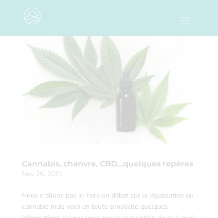
Cannabis, chanvre, CBD…quelques repères
Nov 26, 2021
Nous n’allons pas ici faire un débat sur la légalisation du
cannabis mais voici en toute simplicité quelques
informations si vous vous posez la question de ce à quoi