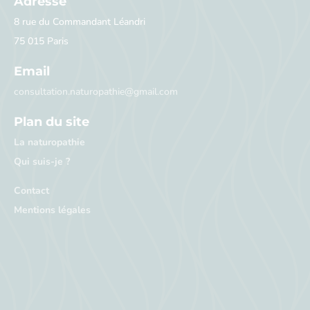
Adresse
8 rue du Commandant Léandri
75 015 Paris
Email
consultation.naturopathie@gmail.com
Plan du site
La naturopathie
Qui suis-je ?
Contact
Mentions légales