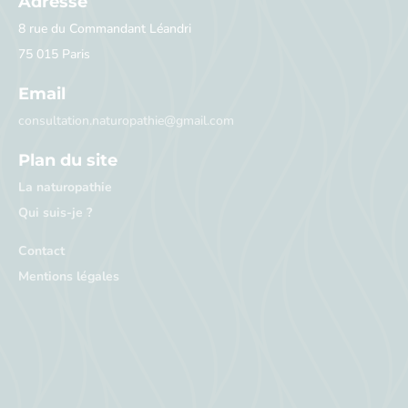
Adresse
8 rue du Commandant Léandri
75 015 Paris
Email
consultation.naturopathie@gmail.com
Plan du site
La naturopathie
Qui suis-je ?
Contact
Mentions légales