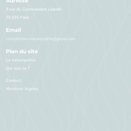
Adresse
8 rue du Commandant Léandri
75 015 Paris
Email
consultation.naturopathie@gmail.com
Plan du site
La naturopathie
Qui suis-je ?
Contact
Mentions légales